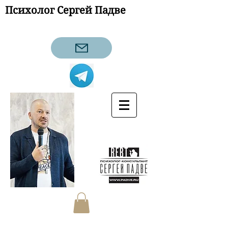
Психолог Сергей Падве