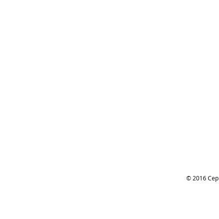
© 2016 Сер